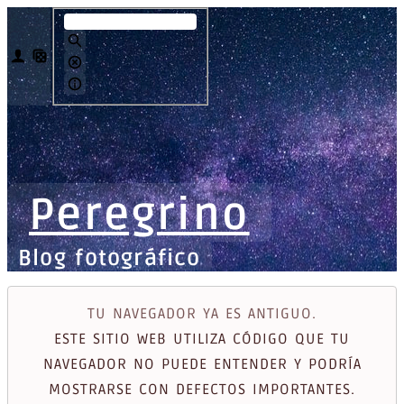
Peregrino
Blog fotográfico
TU NAVEGADOR YA ES ANTIGUO.
ESTE SITIO WEB UTILIZA CÓDIGO QUE TU
NAVEGADOR NO PUEDE ENTENDER Y PODRÍA
MOSTRARSE CON DEFECTOS IMPORTANTES.