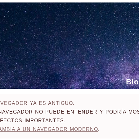
Blo
AVEGADOR YA ES ANTIGUO.
U NAVEGADOR NO PUEDE ENTENDER Y PODRÍA M
FECTOS IMPORTANTES.
AMBIA A UN NAVEGADOR MODERNO
.