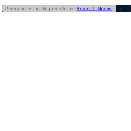
Peregrino
es un blog creado por
Arturo J. Murias
.