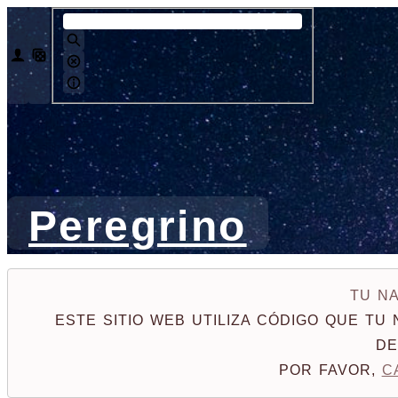
Peregrino
TU N
ESTE SITIO WEB UTILIZA CÓDIGO QUE T
DE
POR FAVOR,
C